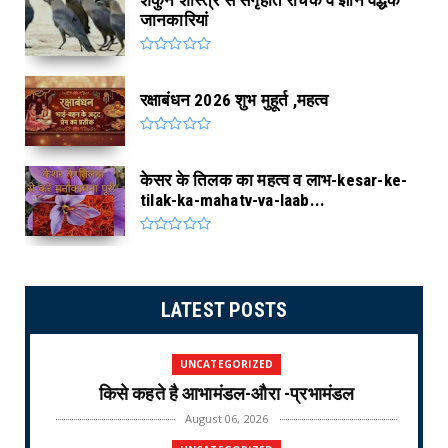
जानकारियां
रक्षाबंधन 2026 शुभ मुहूर्त ,महत्व
केसर के तिलक का महत्व व लाभ-kesar-ke-
tilak-ka-mahatv-va-laab...
LATEST POSTS
UNCATEGORIZED
किसे कहते है आभामंडल-औरा -प्रभामंडल
August 06, 2026