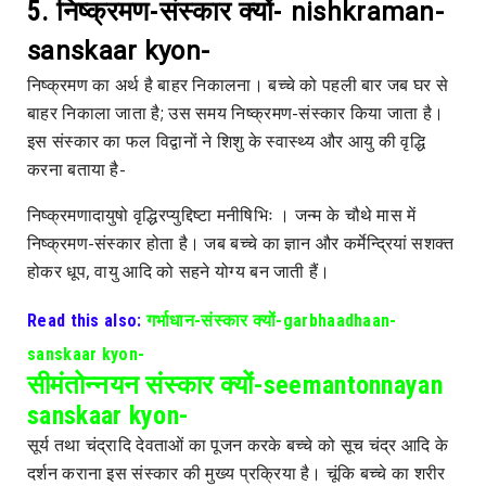
5. निष्क्रमण-संस्कार क्यों-
nishkraman-
sanskaar kyon-
निष्क्रमण का अर्थ है बाहर निकालना। बच्चे को पहली बार जब घर से
बाहर निकाला जाता है; उस समय निष्क्रमण-संस्कार किया जाता है।
इस संस्कार का फल विद्वानों ने शिशु के स्वास्थ्य और आयु की वृद्धि
करना बताया है-
निष्क्रमणादायुषो वृद्धिरप्युद्दिष्टा मनीषिभिः । जन्म के चौथे मास में
निष्क्रमण-संस्कार होता है। जब बच्चे का ज्ञान और कर्मेन्द्रियां सशक्त
होकर धूप, वायु आदि को सहने योग्य बन जाती हैं।
Read this also:
गर्भाधान-संस्कार क्यों-garbhaadhaan-
sanskaar kyon-
सीमंतोन्नयन संस्कार क्यों-seemantonnayan
sanskaar kyon-
सूर्य तथा चंद्रादि
देवताओं का पूजन करके बच्चे को सूच चंद्र आदि के
दर्शन कराना इस संस्कार की मुख्य प्रक्रिया है। चूंकि बच्चे का शरीर