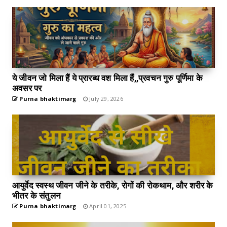
ये जीवन जो मिला हैं ये प्रारब्ध वश मिला हैं,,प्रवचन गुरु पूर्णिमा के
अवसर पर
Purna bhaktimarg
July 29, 2026
आयुर्वेद स्वस्थ जीवन जीने के तरीके, रोगों की रोकथाम, और शरीर के
भीतर के संतुलन
Purna bhaktimarg
April 01, 2025