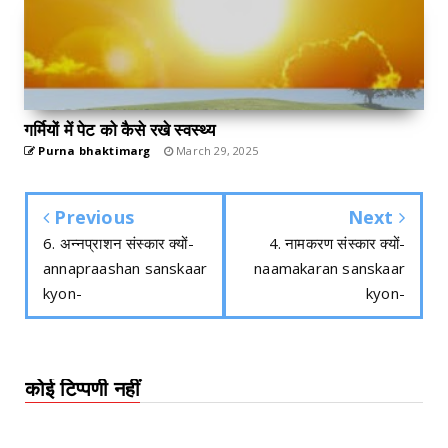
गर्मियों में पेट को कैसे रखे स्वस्थ्य
Purna bhaktimarg
March 29, 2025
Previous
Next
6. अन्नप्राशन संस्कार क्यों-
4. नामकरण संस्कार क्यों-
annapraashan sanskaar
naamakaran sanskaar
kyon-
kyon-
कोई टिप्पणी नहीं